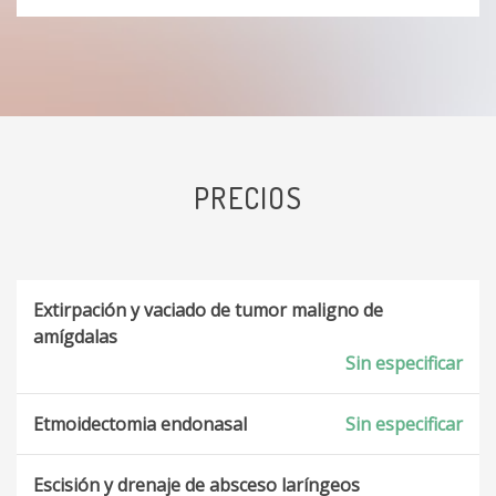
PRECIOS
Extirpación y vaciado de tumor maligno de
amígdalas
Sin especificar
Etmoidectomia endonasal
Sin especificar
Escisión y drenaje de absceso laríngeos