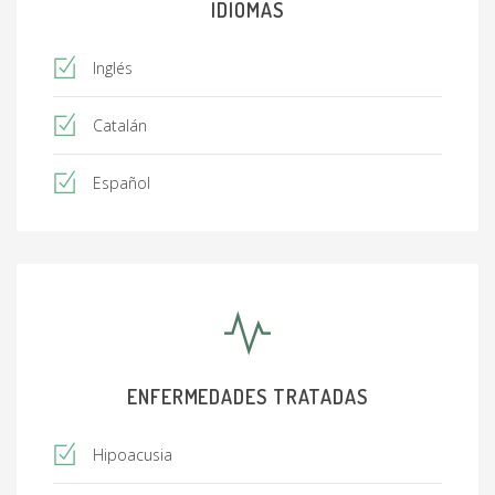
IDIOMAS
Inglés
Catalán
Español
ENFERMEDADES TRATADAS
Hipoacusia