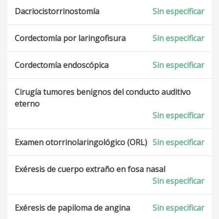
Dacriocistorrinostomía
Sin especificar
Cordectomía por laringofisura
Sin especificar
Cordectomía endoscópica
Sin especificar
Cirugía tumores benignos del conducto auditivo
eterno
Sin especificar
Examen otorrinolaringológico (ORL)
Sin especificar
Exéresis de cuerpo extraño en fosa nasal
Sin especificar
Exéresis de papiloma de angina
Sin especificar