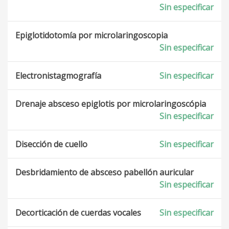
Sin especificar
Epiglotidotomía por microlaringoscopia
Sin especificar
Electronistagmografía
Sin especificar
Drenaje absceso epiglotis por microlaringoscópia
Sin especificar
Disección de cuello
Sin especificar
Desbridamiento de absceso pabellón auricular
Sin especificar
Decorticación de cuerdas vocales
Sin especificar