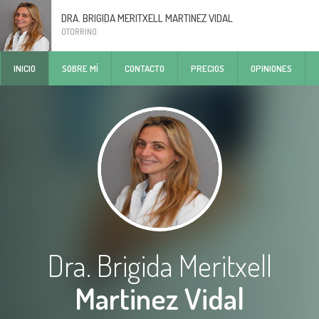
DRA. BRIGIDA MERITXELL MARTINEZ VIDAL
OTORRINO
INICIO
SOBRE MÍ
CONTACTO
PRECIOS
OPINIONES
Dra. Brigida Meritxell
Martinez Vidal