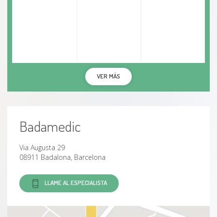
VER MÁS
Badamedic
Via Augusta 29
08911 Badalona, Barcelona
LLAME AL ESPECIALISTA