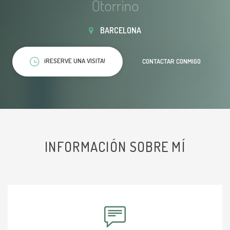
Otorrino
BARCELONA
¡RESERVE UNA VISITA!
CONTACTAR CONMIGO
INFORMACIÓN SOBRE MÍ