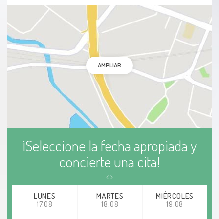
AMPLIAR
¡Seleccione la fecha apropiada y
concierte una cita!
LUNES
MARTES
MIÉRCOLES
17.08
18.08
19.08