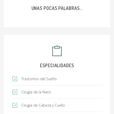
UNAS POCAS PALABRAS...
ESPECIALIDADES
Trastornos del Sueño
Cirugía de la Nariz
Cirugía de Cabeza y Cuello