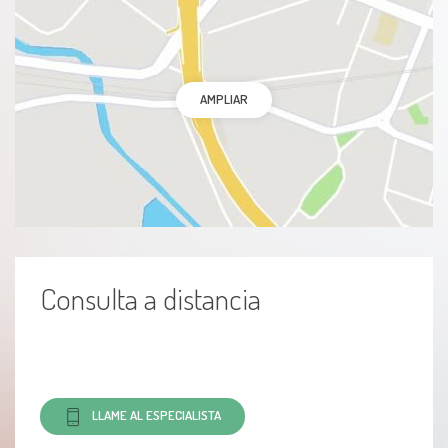
AMPLIAR
Consulta a distancia
LLAME AL ESPECIALISTA